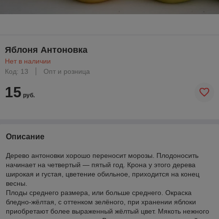
Яблоня Антоновка
Нет в наличии
Код: 13
Опт и розница
15
руб.
Описание
Дерево антоновки хорошо переносит морозы. Плодоносить
начинает на четвертый — пятый год. Крона у этого дерева
широкая и густая, цветение обильное, приходится на конец
весны.
Плоды среднего размера, или больше среднего. Окраска
бледно-жёлтая, с оттенком зелёного, при хранении яблоки
приобретают более выраженный жёлтый цвет. Мякоть нежного