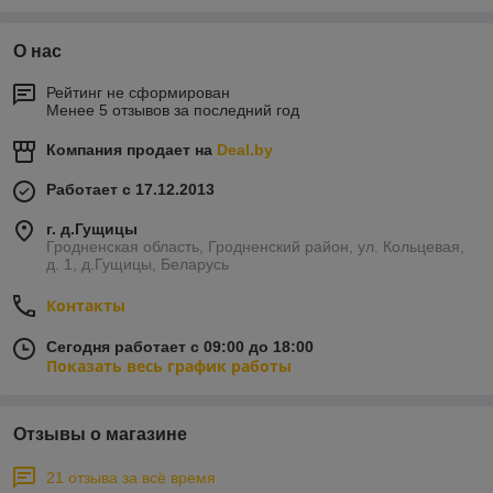
О нас
Рейтинг не сформирован
Менее 5 отзывов за последний год
Компания продает на
Deal.by
Работает с 17.12.2013
г. д.Гущицы
Гродненская область, Гродненский район, ул. Кольцевая,
д. 1, д.Гущицы, Беларусь
Контакты
Сегодня работает с 09:00 до 18:00
Показать весь график работы
Отзывы о магазине
21 отзыва за всё время