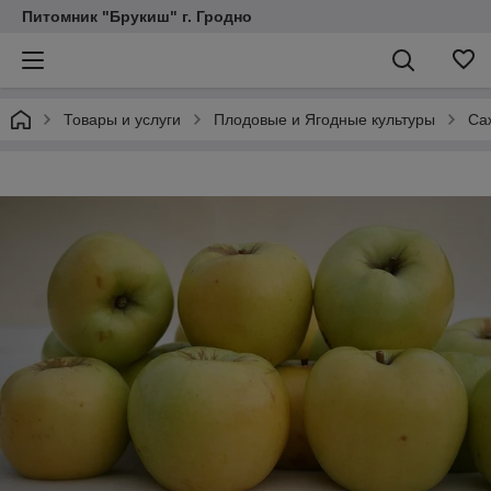
Питомник "Брукиш" г. Гродно
Товары и услуги
Плодовые и Ягодные культуры
Са