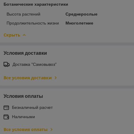
Ботанические характеристики
Высота растений
Среднерослые
Продолжительность жизни
Многолетние
Скрыть
Условия доставки
Доставка "Самовывоз"
Все условия доставки
Условия оплаты
Безналичный расчет
Наличными
Все условия оплаты