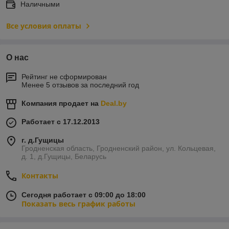
Наличными
Все условия оплаты
О нас
Рейтинг не сформирован
Менее 5 отзывов за последний год
Компания продает на
Deal.by
Работает с 17.12.2013
г. д.Гущицы
Гродненская область, Гродненский район, ул. Кольцевая,
д. 1, д.Гущицы, Беларусь
Контакты
Сегодня работает с 09:00 до 18:00
Показать весь график работы