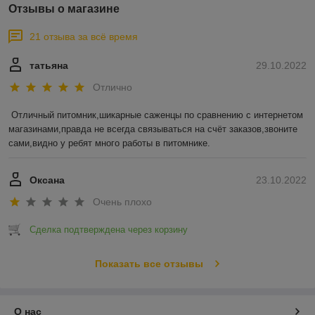
Отзывы о магазине
21 отзыва за всё время
татьяна
29.10.2022
Отлично
Отличный питомник,шикарные саженцы по сравнению с интернетом 
магазинами,правда не всегда связываться на счёт заказов,звоните 
сами,видно у ребят много работы в питомнике.
Оксана
23.10.2022
Очень плохо
Сделка подтверждена через корзину
Показать все отзывы
О нас