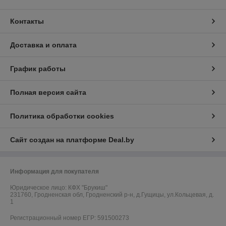
Контакты
Доставка и оплата
График работы
Полная версия сайта
Политика обработки cookies
Сайт создан на платформе Deal.by
Информация для покупателя
Юридическое лицо:
КФХ "Брукиш"
231760, Гродненская обл, Гродненский р-н, д.Гущицы, ул.Кольцевая, д.
1
Регистрационный номер ЕГР: 591500273