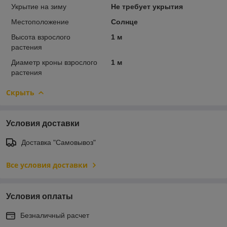
Укрытие на зиму
Не требует укрытия
Местоположение
Солнце
Высота взрослого
1 м
растения
Диаметр кроны взрослого
1 м
растения
Скрыть
Условия доставки
Доставка "Самовывоз"
Все условия доставки
Условия оплаты
Безналичный расчет