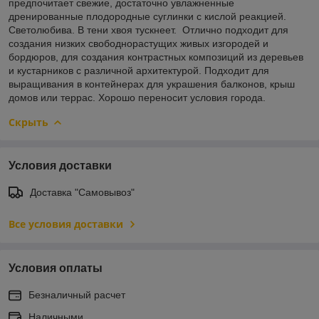
предпочитает свежие, достаточно увлажненные
дренированные плодородные суглинки с кислой реакцией.
Светолюбива. В тени хвоя тускнеет. Отлично подходит для
создания низких свободнорастущих живых изгородей и
бордюров, для создания контрастных композиций из деревьев
и кустарников с различной архитектурой. Подходит для
выращивания в контейнерах для украшения балконов, крыш
домов или террас. Хорошо переносит условия города.
Скрыть
Условия доставки
Доставка "Самовывоз"
Все условия доставки
Условия оплаты
Безналичный расчет
Наличными