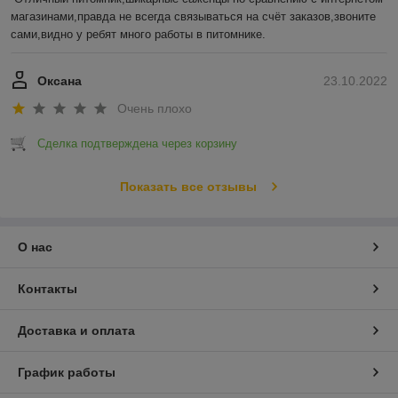
магазинами,правда не всегда связываться на счёт заказов,звоните 
сами,видно у ребят много работы в питомнике.
Оксана
23.10.2022
Очень плохо
Сделка подтверждена через корзину
Показать все отзывы
О нас
Контакты
Доставка и оплата
График работы