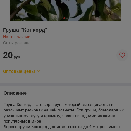
Груша "Конкорд"
Нет в наличии
Опт и розница
20
руб.
Оптовые цены
Описание
Груша Конкорд - это сорт груш, который выращивается в
различных регионах нашей планеты. Эти груши, благодаря их
уникальному вкусу и аромату, являются одними из самых
популярных в мире.
Дерево груши Конкорд достигает высоты до 4 метров, имеет