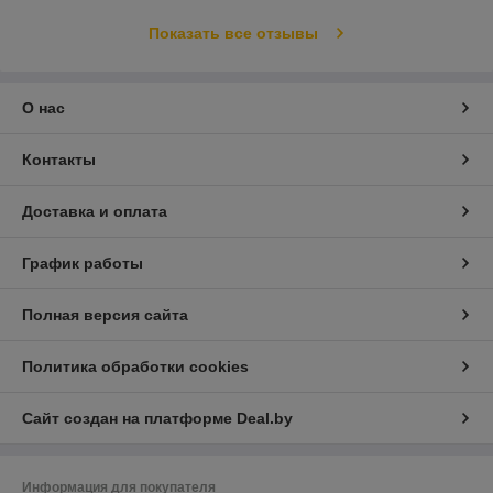
Показать все отзывы
О нас
Контакты
Доставка и оплата
График работы
Полная версия сайта
Политика обработки cookies
Сайт создан на платформе Deal.by
Информация для покупателя