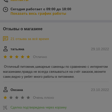
Сегодня работает с 09:00 до 18:00
Показать весь график работы
Отзывы о магазине
21 отзыва за всё время
татьяна
29.10.2022
Отлично
Отличный питомник,шикарные саженцы по сравнению с интернетом 
магазинами,правда не всегда связываться на счёт заказов,звоните 
сами,видно у ребят много работы в питомнике.
Оксана
23.10.2022
Очень плохо
Сделка подтверждена через корзину