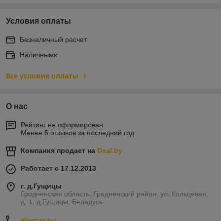
Условия оплаты
Безналичный расчет
Наличными
Все условия оплаты
О нас
Рейтинг не сформирован
Менее 5 отзывов за последний год
Компания продает на
Deal.by
Работает с 17.12.2013
г. д.Гущицы
Гродненская область, Гродненский район, ул. Кольцевая,
д. 1, д.Гущицы, Беларусь
Контакты