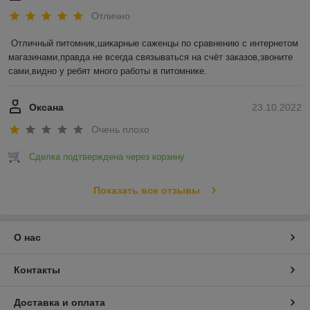
Отлично
Отличный питомник,шикарные саженцы по сравнению с интернетом 
магазинами,правда не всегда связываться на счёт заказов,звоните 
сами,видно у ребят много работы в питомнике.
Оксана
23.10.2022
Очень плохо
Сделка подтверждена через корзину
Показать все отзывы
О нас
Контакты
Доставка и оплата