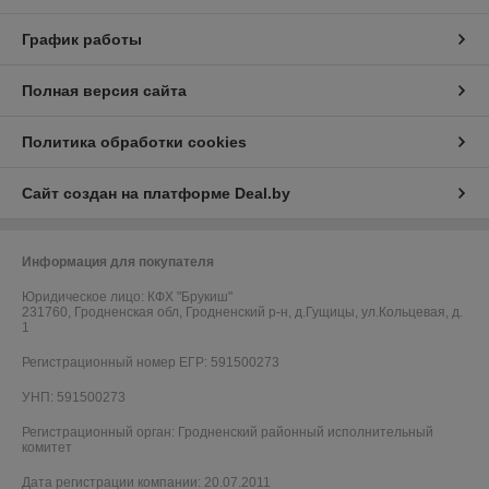
График работы
Полная версия сайта
Политика обработки cookies
Сайт создан на платформе Deal.by
Информация для покупателя
Юридическое лицо:
КФХ "Брукиш"
231760, Гродненская обл, Гродненский р-н, д.Гущицы, ул.Кольцевая, д.
1
Регистрационный номер ЕГР: 591500273
УНП: 591500273
Регистрационный орган: Гродненский районный исполнительный
комитет
Дата регистрации компании: 20.07.2011