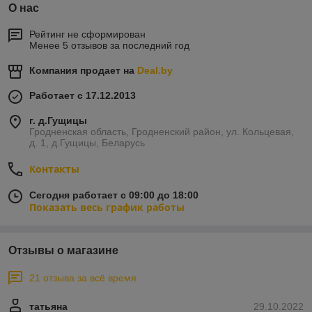
О нас
Рейтинг не сформирован
Менее 5 отзывов за последний год
Компания продает на
Deal.by
Работает с 17.12.2013
г. д.Гущицы
Гродненская область, Гродненский район, ул. Кольцевая,
д. 1, д.Гущицы, Беларусь
Контакты
Сегодня работает с 09:00 до 18:00
Показать весь график работы
Отзывы о магазине
21 отзыва за всё время
татьяна
29.10.2022