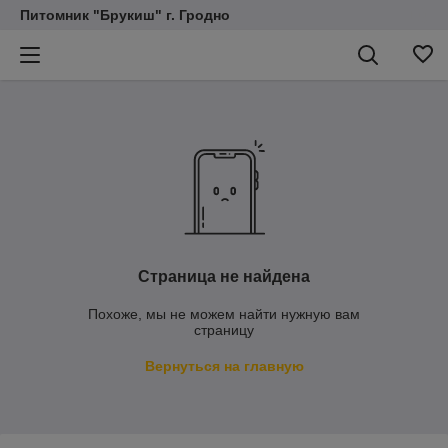
Питомник "Брукиш" г. Гродно
Страница не найдена
Похоже, мы не можем найти нужную вам
страницу
Вернуться на главную