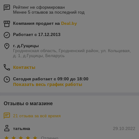
Рейтинг не сформирован
Менее 5 отзывов за последний год
Компания продает на
Deal.by
Работает с 17.12.2013
г. д.Гущицы
Гродненская область, Гродненский район, ул. Кольцевая,
д. 1, д.Гущицы, Беларусь
Контакты
Сегодня работает с 09:00 до 18:00
Показать весь график работы
Отзывы о магазине
21 отзыва за всё время
татьяна
29.10.2022
Отлично