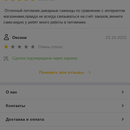
Отличный питомник,шикарные саженцы по сравнению с интернетом 
магазинами,правда не всегда связываться на счёт заказов,звоните 
сами,видно у ребят много работы в питомнике.
Оксана
23.10.2022
Очень плохо
Сделка подтверждена через корзину
Показать все отзывы
О нас
Контакты
Доставка и оплата